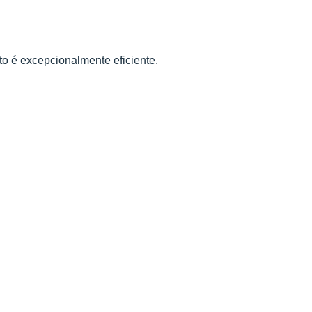
o é excepcionalmente eficiente.