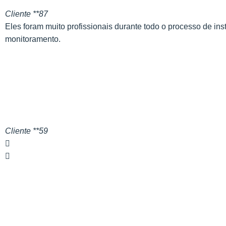
Cliente **87
Eles foram muito profissionais durante todo o processo de ins
monitoramento.
Cliente **59