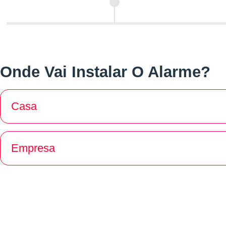
Onde Vai Instalar O Alarme?
Casa
Empresa