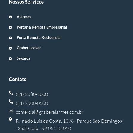
Nossos Serviços
Alarmes
Portaria Remota Empresarial
Porta Remota Residencial
Graber Locker
Seguros
Contato
(11) 3080-1000
(11) 2500-0500
comercial@graberalarmes.com.br
R. Inácio Luís da Costa, 1098 - Parque Sao Domingos
- São Paulo - SP, 05112-010