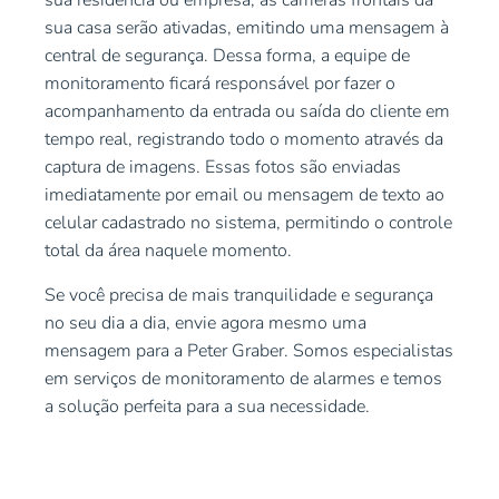
sua residência ou empresa, as câmeras frontais da
sua casa serão ativadas, emitindo uma mensagem à
central de segurança. Dessa forma, a equipe de
monitoramento ficará responsável por fazer o
acompanhamento da entrada ou saída do cliente em
tempo real, registrando todo o momento através da
captura de imagens. Essas fotos são enviadas
imediatamente por email ou mensagem de texto ao
celular cadastrado no sistema, permitindo o controle
total da área naquele momento.
Se você precisa de mais tranquilidade e segurança
no seu dia a dia, envie agora mesmo uma
mensagem para a Peter Graber. Somos especialistas
em serviços de monitoramento de alarmes e temos
a solução perfeita para a sua necessidade.