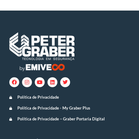
Política de Privacidade
Política de Privacidade - My Graber Plus
Política de Privacidade – Graber Portaria Digital