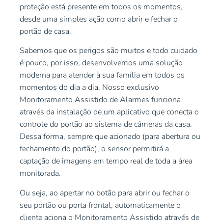
proteção está presente em todos os momentos,
desde uma simples ação como abrir e fechar o
portão de casa.
Sabemos que os perigos são muitos e todo cuidado
é pouco, por isso, desenvolvemos uma solução
moderna para atender à sua família em todos os
momentos do dia a dia. Nosso exclusivo
Monitoramento Assistido de Alarmes funciona
através da instalação de um aplicativo que conecta o
controle do portão ao sistema de câmeras da casa.
Dessa forma, sempre que acionado (para abertura ou
fechamento do portão), o sensor permitirá a
captação de imagens em tempo real de toda a área
monitorada.
Ou seja, ao apertar no botão para abrir ou fechar o
seu portão ou porta frontal, automaticamente o
cliente aciona o Monitoramento Assistido através de