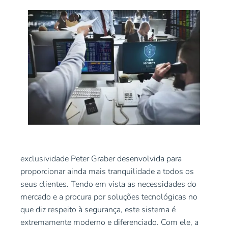
exclusividade Peter Graber desenvolvida para
proporcionar ainda mais tranquilidade a todos os
seus clientes. Tendo em vista as necessidades do
mercado e a procura por soluções tecnológicas no
que diz respeito à segurança, este sistema é
extremamente moderno e diferenciado. Com ele, a