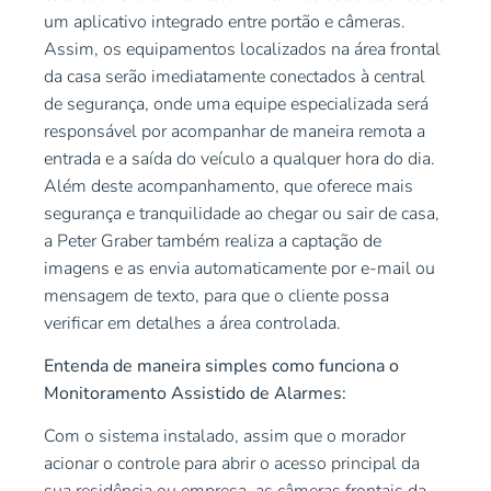
um aplicativo integrado entre portão e câmeras.
Assim, os equipamentos localizados na área frontal
da casa serão imediatamente conectados à central
de segurança, onde uma equipe especializada será
responsável por acompanhar de maneira remota a
entrada e a saída do veículo a qualquer hora do dia.
Além deste acompanhamento, que oferece mais
segurança e tranquilidade ao chegar ou sair de casa,
a Peter Graber também realiza a captação de
imagens e as envia automaticamente por e-mail ou
mensagem de texto, para que o cliente possa
verificar em detalhes a área controlada.
Entenda de maneira simples como funciona o
Monitoramento Assistido de Alarmes:
Com o sistema instalado, assim que o morador
acionar o controle para abrir o acesso principal da