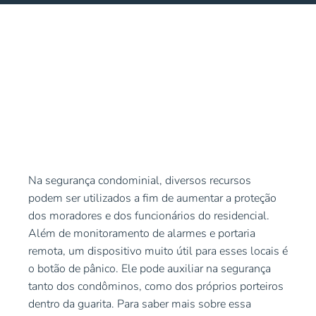
Na segurança condominial, diversos recursos
podem ser utilizados a fim de aumentar a proteção
dos moradores e dos funcionários do residencial.
Além de
monitoramento de alarmes
e
portaria
remota
, um dispositivo muito útil para esses locais é
o botão de pânico. Ele pode auxiliar na segurança
tanto dos condôminos, como dos próprios porteiros
dentro da guarita. Para saber mais sobre essa