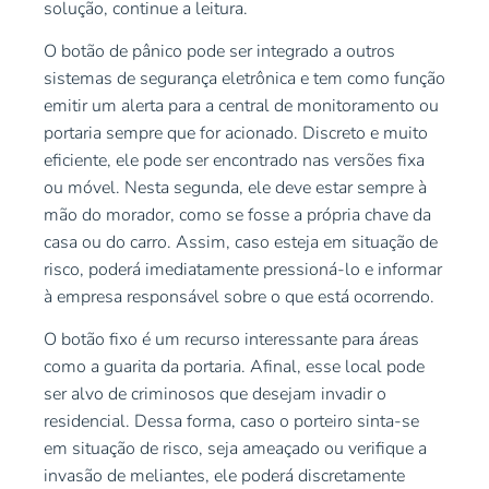
solução, continue a leitura.
O botão de pânico pode ser integrado a outros
sistemas de segurança eletrônica e tem como função
emitir um alerta para a central de monitoramento ou
portaria sempre que for acionado. Discreto e muito
eficiente, ele pode ser encontrado nas versões fixa
ou móvel. Nesta segunda, ele deve estar sempre à
mão do morador, como se fosse a própria chave da
casa ou do carro. Assim, caso esteja em situação de
risco, poderá imediatamente pressioná-lo e informar
à empresa responsável sobre o que está ocorrendo.
O botão fixo é um recurso interessante para áreas
como a guarita da portaria. Afinal, esse local pode
ser alvo de criminosos que desejam invadir o
residencial. Dessa forma, caso o porteiro sinta-se
em situação de risco, seja ameaçado ou verifique a
invasão de meliantes, ele poderá discretamente