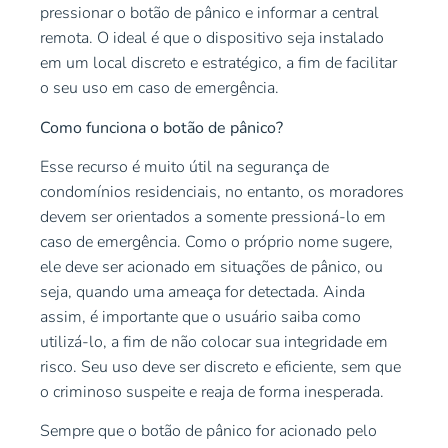
pressionar o botão de pânico e informar a central
remota. O ideal é que o dispositivo seja instalado
em um local discreto e estratégico, a fim de facilitar
o seu uso em caso de emergência.
Como funciona o botão de pânico?
Esse recurso é muito útil na segurança de
condomínios residenciais, no entanto, os moradores
devem ser orientados a somente pressioná-lo em
caso de emergência. Como o próprio nome sugere,
ele deve ser acionado em situações de pânico, ou
seja, quando uma ameaça for detectada. Ainda
assim, é importante que o usuário saiba como
utilizá-lo, a fim de não colocar sua integridade em
risco. Seu uso deve ser discreto e eficiente, sem que
o criminoso suspeite e reaja de forma inesperada.
Sempre que o botão de pânico for acionado pelo