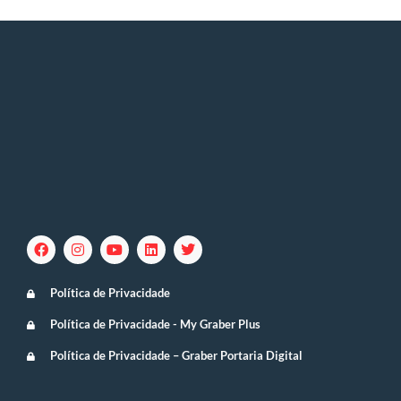
Política de Privacidade
Política de Privacidade - My Graber Plus
Política de Privacidade – Graber Portaria Digital