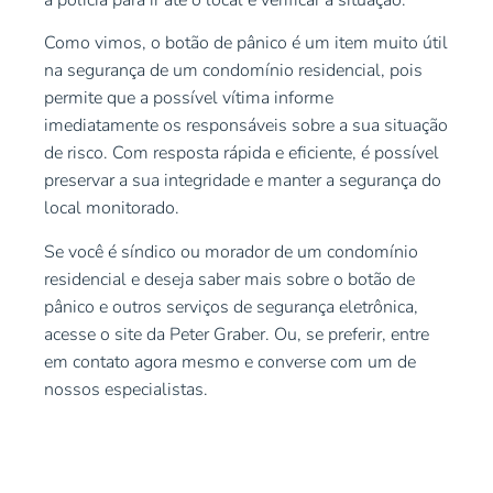
Como vimos, o botão de pânico é um item muito útil
na segurança de um condomínio residencial, pois
permite que a possível vítima informe
imediatamente os responsáveis sobre a sua situação
de risco. Com resposta rápida e eficiente, é possível
preservar a sua integridade e manter a segurança do
local monitorado.
Se você é síndico ou morador de um condomínio
residencial e deseja saber mais sobre o botão de
pânico e outros serviços de segurança eletrônica,
acesse o site da
Peter Graber
. Ou, se preferir,
entre
em contato
agora mesmo e converse com um de
nossos especialistas.